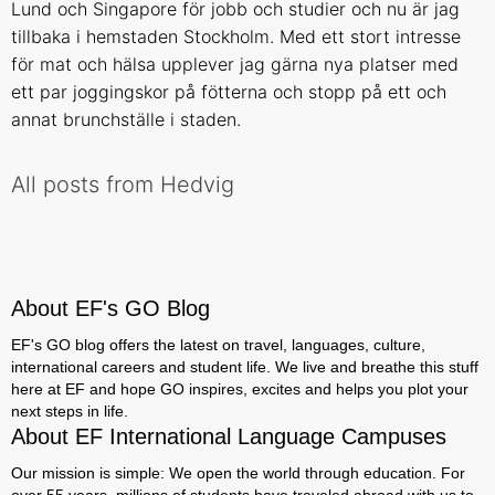
Lund och Singapore för jobb och studier och nu är jag
tillbaka i hemstaden Stockholm. Med ett stort intresse
för mat och hälsa upplever jag gärna nya platser med
ett par joggingskor på fötterna och stopp på ett och
annat brunchställe i staden.
All posts from Hedvig
About EF's GO Blog
EF's GO blog offers the latest on travel, languages, culture,
international careers and student life. We live and breathe this stuff
here at EF and hope GO inspires, excites and helps you plot your
next steps in life.
About EF International Language Campuses
Our mission is simple: We open the world through education. For