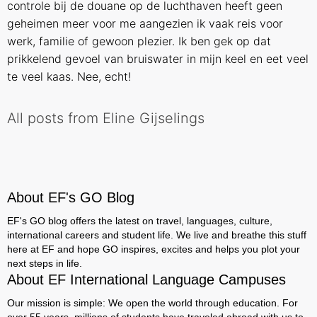
controle bij de douane op de luchthaven heeft geen
geheimen meer voor me aangezien ik vaak reis voor
werk, familie of gewoon plezier. Ik ben gek op dat
prikkelend gevoel van bruiswater in mijn keel en eet veel
te veel kaas. Nee, echt!
All posts from Eline Gijselings
About EF's GO Blog
EF's GO blog offers the latest on travel, languages, culture,
international careers and student life. We live and breathe this stuff
here at EF and hope GO inspires, excites and helps you plot your
next steps in life.
About EF International Language Campuses
Our mission is simple: We open the world through education. For